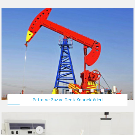
Petrol ve Gaz ve Deniz Konnektörleri