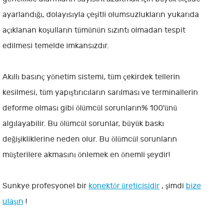
ayarlandığı, dolayısıyla çeşitli olumsuzlukların yukarıda
açıklanan koşulların tümünün sızıntı olmadan tespit
edilmesi temelde imkansızdır.
Akıllı basınç yönetim sistemi, tüm çekirdek tellerin
kesilmesi, tüm yapıştırıcıların sarılması ve terminallerin
deforme olması gibi ölümcül sorunların% 100'ünü
algılayabilir. Bu ölümcül sorunlar, büyük baskı
değişikliklerine neden olur. Bu ölümcül sorunların
müşterilere akmasını önlemek en önemli şeydir!
Sunkye profesyonel bir
konektör üreticisidir
, şimdi
bize
ulaşın
!