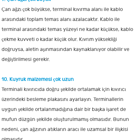
Çan ağzı çok büyükse, terminal kıvırma alanı ile kablo
arasındaki toplam temas alanı azalacaktır. Kablo ile
terminal arasındaki temas yüzeyi ne kadar küçükse, kablo
çekme kuvveti o kadar küçük olur. Kıvrım yüksekliği
doğruysa, aletin aşınmasından kaynaklanıyor olabilir ve
değiştirilmesi gerekir.
10. Kuyruk malzemesi çok uzun
Terminali kıvırıcıda doğru şekilde ortalamak için kıvırıcı
üzerindeki besleme plakasını ayarlayın. Terminallerin
uygun şekilde ortalanmadığına dair bir başka işaret de
mufun düzgün şekilde oluşturulmamış olmasıdır. Bunun
nedeni, çan ağzının atıkların aracı ile uzamsal bir ilişkisi
olmasıdır.