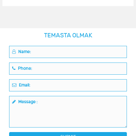
TEMASTA OLMAK
Name:
Phone:
Email:
Message :