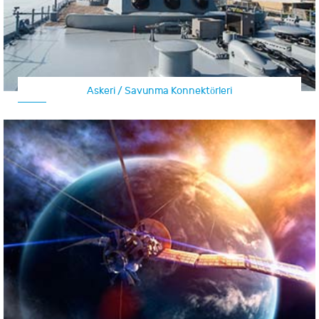
Askeri / Savunma Konnektörleri