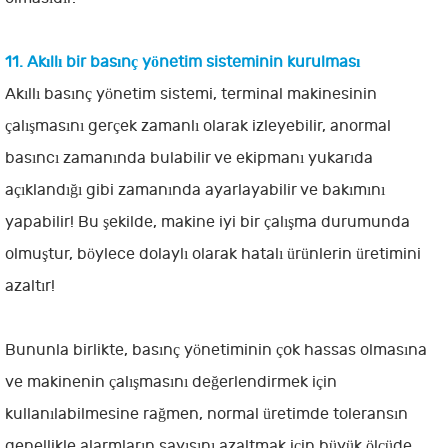
11. Akıllı bir basınç yönetim sisteminin kurulması
Akıllı basınç yönetim sistemi, terminal makinesinin
çalışmasını gerçek zamanlı olarak izleyebilir, anormal
basıncı zamanında bulabilir ve ekipmanı yukarıda
açıklandığı gibi zamanında ayarlayabilir ve bakımını
yapabilir! Bu şekilde, makine iyi bir çalışma durumunda
olmuştur, böylece dolaylı olarak hatalı ürünlerin üretimini
azaltır!
Bununla birlikte, basınç yönetiminin çok hassas olmasına
ve makinenin çalışmasını değerlendirmek için
kullanılabilmesine rağmen, normal üretimde toleransın
genellikle alarmların sayısını azaltmak için büyük ölçüde