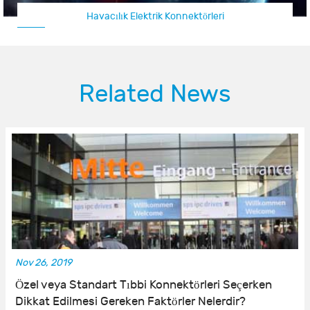
Uçak Konnektörü / İHA Konnektörü
Related News
Nov 26, 2019
Özel veya Standart Tıbbi Konnektörleri Seçerken
Dikkat Edilmesi Gereken Faktörler Nelerdir?