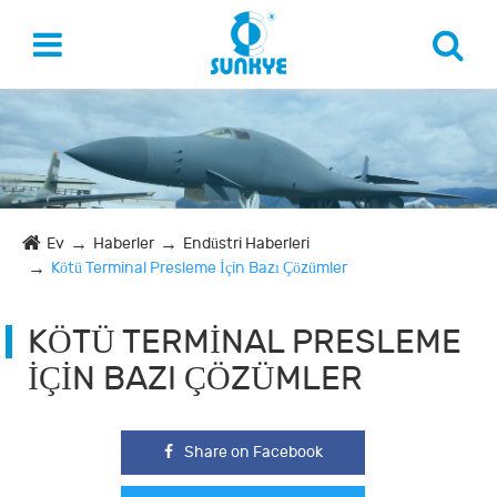
Ev
Haberler
Endüstri Haberleri
Kötü Terminal Presleme İçin Bazı Çözümler
KÖTÜ TERMINAL PRESLEME
İÇIN BAZI ÇÖZÜMLER
Share on Facebook