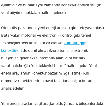
eğilimidir ve bunlar aynı zamanda konektör endüstrisi için
yeni büyüme noktaları haline gelecektir.
Otomotiv pazarında, yeni enerji araçları giderek yaygınlaştı.
Bataryalar, motorlar ve elektronik kontrol gibi temel
teknolojilerdeki atılımlara ek olarak,
standart güç
konektörleri
de dahil olmak üzere temel elektronik
bileşenler, geleneksel otomotiv alanı gibi bir fark
yaratmalıdır. Çin "destekleyici bir rol" haline geldi. Yeni
enerji araçlarının konektör pazarını işgal etmek için
otomotiv konektörlerinin nasıl tasarlanacağını burada
analiz edelim.
Yeni enerji araçları yeşil araçlar olduğundan, bileşenlerdeki