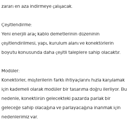
zararı en aza indirmeye çalışacak.
Çeşitlendirme:
Yeni enerjili araç kablo demetlerinin düzeninin
çeşitlendirilmesi, yapı, kurulum alanı ve konektörlerin
boyutu konusunda daha çeşitli taleplere sahip olacaktır.
Modüler:
Konektörler, müşterilerin farklı ihtiyaçlarını hızla karşılamak
için kademeli olarak modüler bir tasarıma doğru ilerliyor. Bu
nedenle, konektörün gelecekteki pazarda parlak bir
geleceğe sahip olacağına ve parlayacağına inanmak için
nedenlerimiz var.