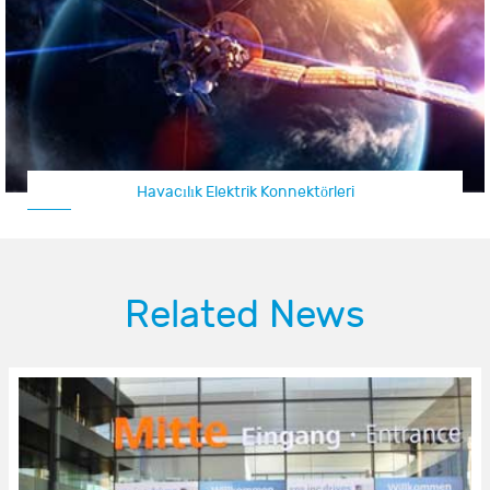
Havacılık Elektrik Konnektörleri
Related News