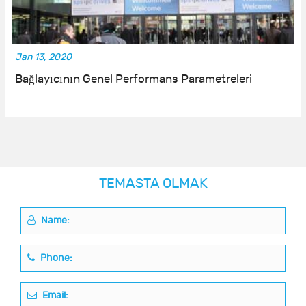
Jan 13, 2020
Bağlayıcının Genel Performans Parametreleri
TEMASTA OLMAK
Name:
Phone:
Email: