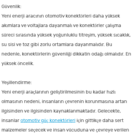
Güvenlik:
Yeni enerji aracının otomotiv konektörleri daha yüksek
akımlara ve voltajlara dayanmalı ve konektörler çalışma
süreci sırasında yüksek yoğunluklu titreşim, yüksek sıcaklık,
su sisi ve toz gibi zorlu ortamlara dayanmalıdır. Bu
nedenle, konektörlerin güvenliği dikkatin odağı olmalıdır. En
yüksek öncelik.
Yeşillendirme:
Yeni enerji araçlarının geliştirilmesinin bu kadar hızlı
olmasının nedeni, insanların çevrenin korunmasına artan
ilgisinden ve ilgisinden kaynaklanmaktadır. Gelecekte,
insanlar
otomotiv güç konektörleri
için gittikçe daha sert
malzemeler seçecek ve insan vücuduna ve çevreye verilen