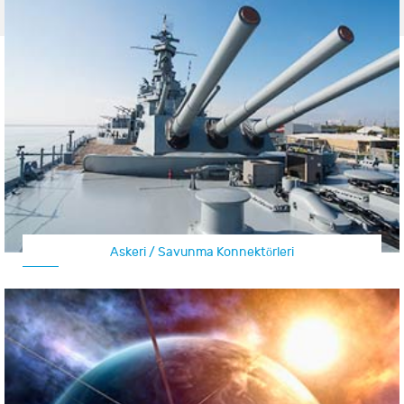
Askeri / Savunma Konnektörleri