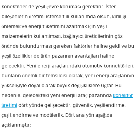
konektörler de yeşil çevre koruması gerektirir. İster
bileşenlerin üretimi isterse fiili kullanımda olsun, kirliliği
önlemek ve enerji tüketimini azaltmak için yeşil
malzemelerin kullanılması, bağlayıcı üreticilerinin göz
önünde bulundurması gereken faktörler haline geldi ve bu
yeşil özellikler de ürün pazarının avantajları haline
gelecektir. Yeni enerji araçlarındaki otomotiv konnektörleri,
bunların önemli bir temsilcisi olarak, yeni enerji araçlarının
yükselişiyle doğal olarak büyük değişikliklere uğrar. Bu
nedenle, gelecekteki yeni enerjili araç pazarında
konektör
üretimi
dört yönde gelişecektir: güvenlik, yeşillendirme,
çeşitlendirme ve modülerlik. Dört ana yön aşağıda
açıklanmıştır;