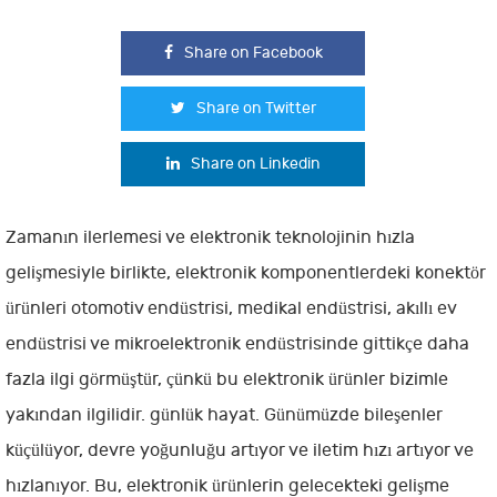
Share on Facebook
Share on Twitter
Share on Linkedin
Zamanın ilerlemesi ve elektronik teknolojinin hızla
gelişmesiyle birlikte, elektronik komponentlerdeki konektör
ürünleri otomotiv endüstrisi, medikal endüstrisi, akıllı ev
endüstrisi ve mikroelektronik endüstrisinde gittikçe daha
fazla ilgi görmüştür, çünkü bu elektronik ürünler bizimle
yakından ilgilidir. günlük hayat. Günümüzde bileşenler
küçülüyor, devre yoğunluğu artıyor ve iletim hızı artıyor ve
hızlanıyor. Bu, elektronik ürünlerin gelecekteki gelişme