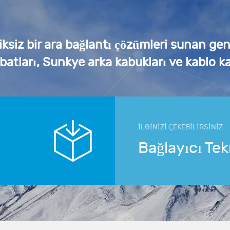
iksiz bir ara bağlantı çözümleri sunan ge
ibatları, Sunkye arka kabukları ve kablo ka
İLGİNİZİ ÇEKEBİLİRSİNİZ
Bağlayıcı Tek