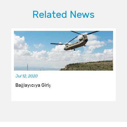
Related News
Jul 12, 2020
Bağlayıcıya Giriş