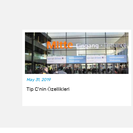
May 31, 2019
Tip C'nin Özellikleri