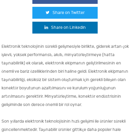
Share on Twitter
Share on Linkedin
Elektronik teknolojinin sürekli gelişmesiyle birlikte, giderek artan çok
işlevli, yüksek performanslı, akıllı, minyatürleştirmeye (hatta
taşınabilirlik) ek olarak, elektronik ekipmanın geliştirilmesinin en
önemli ve bariz özelliklerinden biri haline geldi. Elektronik ekipmanın
taşınabilirliği, eksiksiz bir sistem oluşturmak için gerekli bileşen olan
konektör boyutunun azaltılmasını ve kurulum yoğunluğunun
artırılmasını gerektirir. Minyatürleştirme, konektör endüstrisinin
gelişiminde son derece önemli bir rol oynar.
Son yıllarda elektronik teknolojisinin hızlı gelişimi ile ürünler sürekli
güncellenmektedir. Taşınabilir ürünler gittikçe daha popüler hale