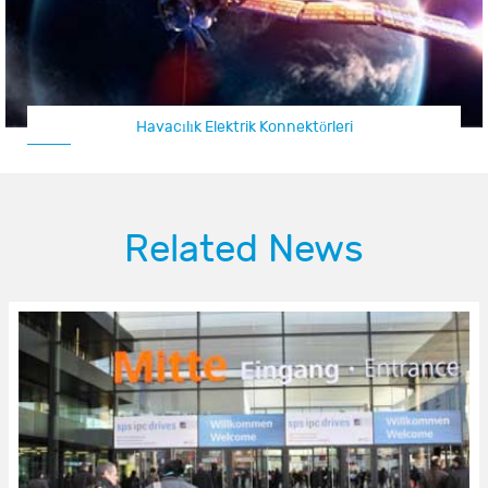
Havacılık Elektrik Konnektörleri
Related News