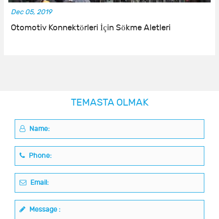
Dec 05, 2019
Otomotiv Konnektörleri İçin Sökme Aletleri
TEMASTA OLMAK
Name:
Phone:
Email:
Message :