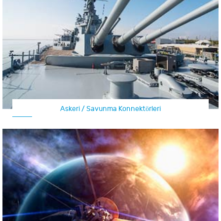
Askeri / Savunma Konnektörleri