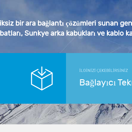
iksiz bir ara bağlantı çözümleri sunan ge
ibatları, Sunkye arka kabukları ve kablo ka
İLGİNİZİ ÇEKEBİLİRSİNİZ
Bağlayıcı Tek