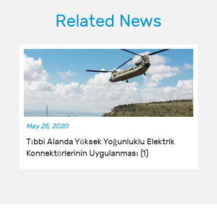
Related News
May 25, 2020
Tıbbi Alanda Yüksek Yoğunluklu Elektrik
Konnektörlerinin Uygulanması (1)