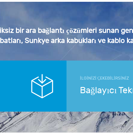
iksiz bir ara bağlantı çözümleri sunan ge
ibatları, Sunkye arka kabukları ve kablo ka
İLGİNİZİ ÇEKEBİLİRSİNİZ
Bağlayıcı Tek