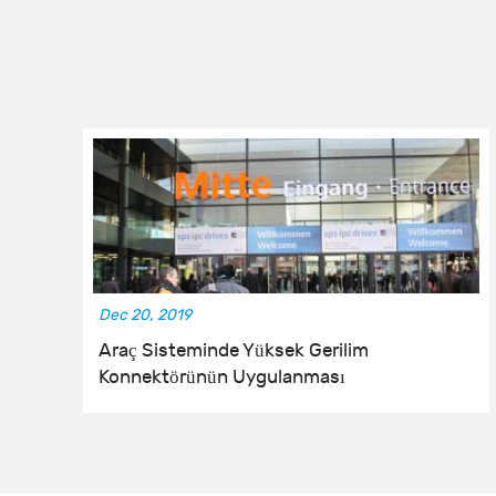
Dec 20, 2019
Araç Sisteminde Yüksek Gerilim
Konnektörünün Uygulanması