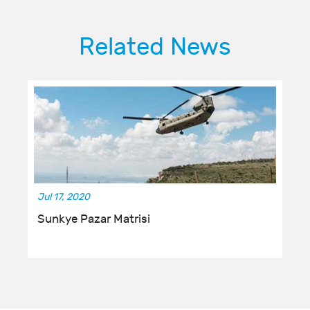
Related News
Jul 17, 2020
Sunkye Pazar Matrisi