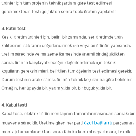
ürünler için tüm projenin teknik şartlara göre test edilmesi
gerekmektedir. Testi geçtikten sonra toplu üretim yapılabilir.
3. Rutin test
Kesikli üretim ürünleri için, belirli bir zamanda, seri üretimde ürün
kalitesinin istikrarını değerlendirmek için veya bir ürünün yapısında,
üretim sürecinde ve malzeme ikamesinde önemli bir değişiklikten
sonra, ürünün karşılayabileceğini değerlendirmek için teknik
koşulların gereksinimleri, belirtilen tüm öğelerin test edilmesi gerekir.
Durum testinin aralık süresi, ürünün teknik koşullarına göre belirlenir.
Örneğin, her üç ayda bir, yarım yılda bir, bir buçuk yılda bir.
4. Kabul testi
Kabul testi, elektrikli ürün montajının tamamlanmasından sonraki bir
özel bağlantı
muayene sürecidir. Üretime giren her parti
parçasının
montajı tamamlandıktan sonra fabrika kontrol departmanı, teknik