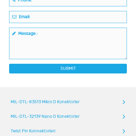
Phone:
Email:
Message :
SUBMIT
MIL-DTL-83513 Mikro D Konektörler
MIL-DTL-32139 Nano D Konektörler
Twist Pin Konnektörleri