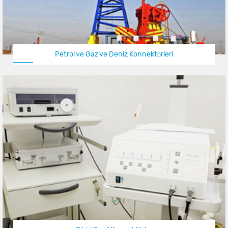
Petrol ve Gaz ve Deniz Konnektörleri