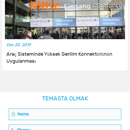
Dec 20, 2019
Araç Sisteminde Yüksek Gerilim Konnektörünün
Uygulanması
TEMASTA OLMAK
Name: