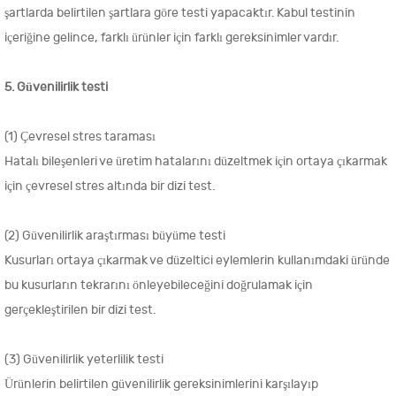
şartlarda belirtilen şartlara göre testi yapacaktır. Kabul testinin
içeriğine gelince, farklı ürünler için farklı gereksinimler vardır.
5. Güvenilirlik testi
(1) Çevresel stres taraması
Hatalı bileşenleri ve üretim hatalarını düzeltmek için ortaya çıkarmak
için çevresel stres altında bir dizi test.
(2) Güvenilirlik araştırması büyüme testi
Kusurları ortaya çıkarmak ve düzeltici eylemlerin kullanımdaki üründe
bu kusurların tekrarını önleyebileceğini doğrulamak için
gerçekleştirilen bir dizi test.
(3) Güvenilirlik yeterlilik testi
Ürünlerin belirtilen güvenilirlik gereksinimlerini karşılayıp