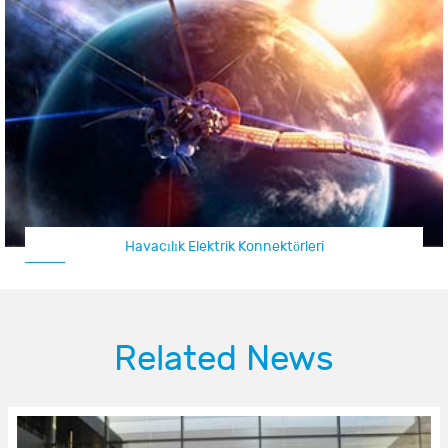
Uçak Konnektörü / İHA Konnektörü
Related News