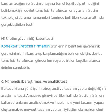
karşılamadığını ve üretim onayına temel teşkil edip etmediğini
belirlemek için devlet temsilcisi tarafından onaylanan üretim
teknolojisi durumu numuneleri üzerinde belirtilen koşullar altında
gerçekleştirilen test.
(4) Üretim güvenilirliği kabul testi
Konektör üreticisi firmanın
ürünlerinin belirtilen güvenilirlik
gereksinimlerini karşılayıp karşılamadığını belirlemek için, devlet
temsilcisi tarafından gönderilen veya belirtilen koşullar altında
ürünler sunulabilir.
6. Mühendislik araştırması ve analitik test
Bu test iki ana yönü içerir: süreç testi ve tasarım yapısı değişikliğinin
araştırma testi. Amacı ve görevi: partiler halinde üretilen ürünlerin
kalite sorunlarını analiz etmek ve incelemek; yeni tasarım yapısı
oluşturmak ve mevcut tasarım yapısını iyileştirmek; malzemeleri