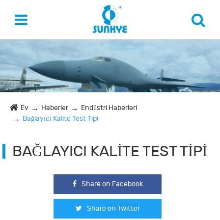
Ev
Haberler
Endüstri Haberleri
Bağlayıcı Kalite Test Tipi
BAĞLAYICI KALITE TEST TIPI
Share on Facebook
Share on Twitter