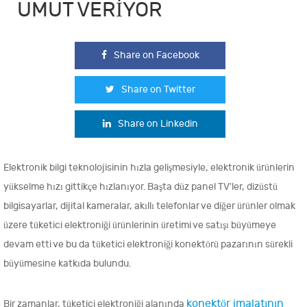
UMUT VERIYOR
Share on Facebook
Share on Twitter
Share on Linkedin
Elektronik bilgi teknolojisinin hızla gelişmesiyle, elektronik ürünlerin
yükselme hızı gittikçe hızlanıyor. Başta düz panel TV'ler, dizüstü
bilgisayarlar, dijital kameralar, akıllı telefonlar ve diğer ürünler olmak
üzere tüketici elektroniği ürünlerinin üretimi ve satışı büyümeye
devam etti ve bu da tüketici elektroniği konektörü pazarının sürekli
büyümesine katkıda bulundu.
konektör imalatının
Bir zamanlar, tüketici elektroniği alanında