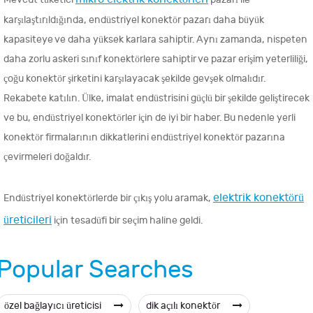
karşılaştırıldığında, endüstriyel konektör pazarı daha büyük
kapasiteye ve daha yüksek karlara sahiptir. Aynı zamanda, nispeten
daha zorlu askeri sınıf konektörlere sahiptir ve pazar erişim yeterliliği,
çoğu konektör şirketini karşılayacak şekilde gevşek olmalıdır.
Rekabete katılın. Ülke, imalat endüstrisini güçlü bir şekilde geliştirecek
ve bu, endüstriyel konektörler için de iyi bir haber. Bu nedenle yerli
konektör firmalarının dikkatlerini endüstriyel konektör pazarına
çevirmeleri doğaldır.
elektrik konektörü
Endüstriyel konektörlerde bir çıkış yolu aramak,
üreticileri
için tesadüfi bir seçim haline geldi.
Popular Searches
özel bağlayıcı üreticisi
dik açılı konektör