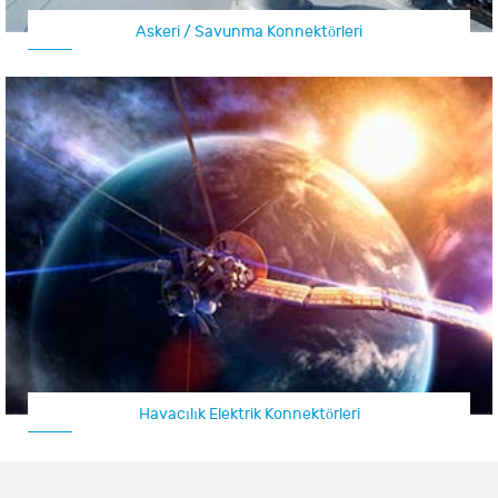
Askeri / Savunma Konnektörleri
Havacılık Elektrik Konnektörleri