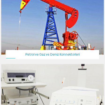
Petrol ve Gaz ve Deniz Konnektörleri