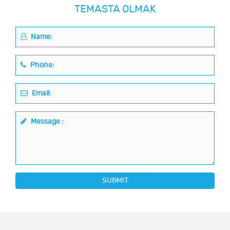
TEMASTA OLMAK
Name:
Phone:
Email:
Message :
SUBMIT