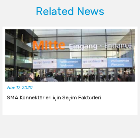
Related News
Nov 17, 2020
SMA Konnektörleri için Seçim Faktörleri