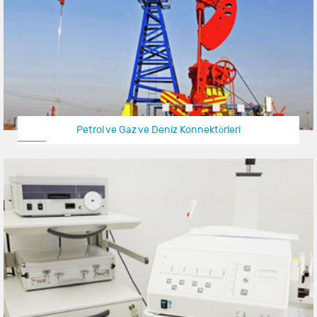
Petrol ve Gaz ve Deniz Konnektörleri