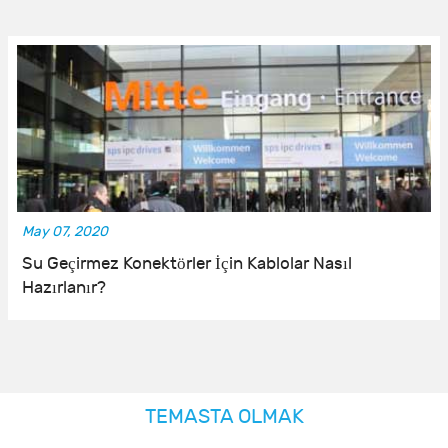
May 07, 2020
Su Geçirmez Konektörler İçin Kablolar Nasıl
Hazırlanır?
TEMASTA OLMAK