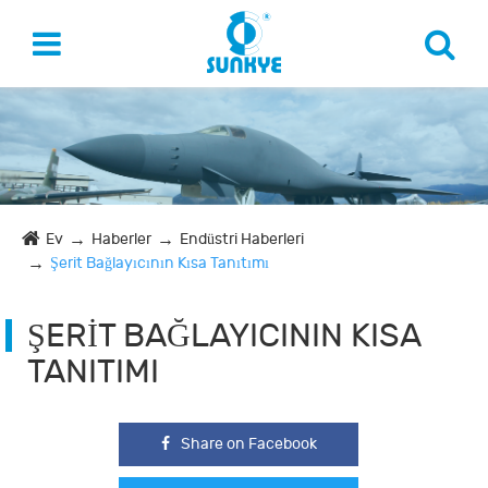
Ev
Haberler
Endüstri Haberleri
Şerit Bağlayıcının Kısa Tanıtımı
ŞERIT BAĞLAYICININ KISA
TANITIMI
Share on Facebook