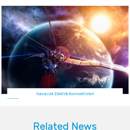
Havacılık Elektrik Konnektörleri
Related News