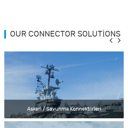
OUR CONNECTOR SOLUTIONS
Askeri / Savunma Konnektörleri