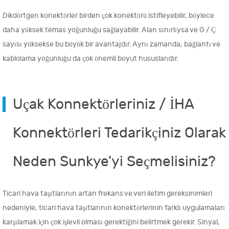
Dikdörtgen konektörler birden çok konektörü istifleyebilir, böylece
daha yüksek temas yoğunluğu sağlayabilir. Alan sınırlıysa ve G / Ç
sayısı yüksekse bu büyük bir avantajdır. Aynı zamanda, bağlantı ve
kablolama yoğunluğu da çok önemli boyut hususlarıdır.
Uçak Konnektörleriniz / İHA
Konnektörleri Tedarikçiniz Olarak
Neden Sunkye'yi Seçmelisiniz?
Ticari hava taşıtlarının artan frekans ve veri iletim gereksinimleri
nedeniyle, ticari hava taşıtlarının konektörlerinin farklı uygulamaları
karşılamak için çok işlevli olması gerektiğini belirtmek gerekir. Sinyal,