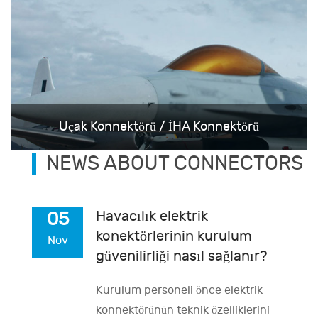
Uçak Konnektörü / İHA Konnektörü
NEWS ABOUT CONNECTORS
Havacılık elektrik
05
konektörlerinin kurulum
Nov
güvenilirliği nasıl sağlanır?
Kurulum personeli önce elektrik
konnektörünün teknik özelliklerini