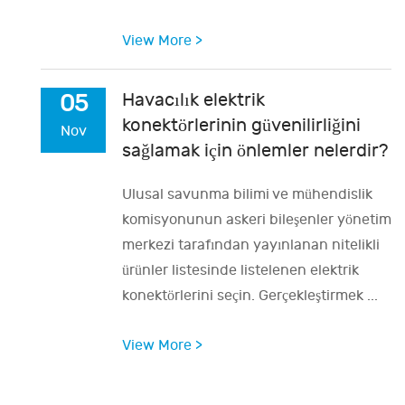
View More >
Havacılık elektrik
05
konektörlerinin güvenilirliğini
Nov
sağlamak için önlemler nelerdir?
Ulusal savunma bilimi ve mühendislik
komisyonunun askeri bileşenler yönetim
merkezi tarafından yayınlanan nitelikli
ürünler listesinde listelenen elektrik
konektörlerini seçin. Gerçekleştirmek ...
View More >