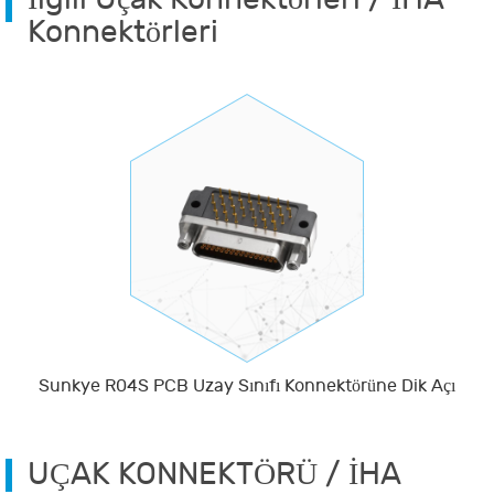
Konnektörleri
Sunkye R04S PCB Uzay Sınıfı Konnektörüne Dik Açı
UÇAK KONNEKTÖRÜ / İHA