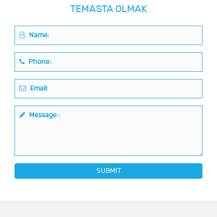
TEMASTA OLMAK
Name:
Phone:
Email:
Message :
SUBMIT