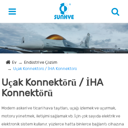
Ev
Endüstri ve Çözüm
Uçak Konnektörü / İHA Konnektörü
Uçak Konnektörü / İHA
Konnektörü
Modern askeri ve ticari hava taşıtları, uçağı izlemek ve uçurmak,
motoru yönetmek, iletişimi sağlamak vb. İçin çok sayıda elektrik ve
elektronik sistem kullanır. yüzlerce hatta binlerce bağlantı cihazına