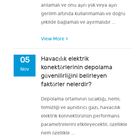
anlamalı ve onu aşırı yük veya aşırı
gerilim altında kullanmamalı ve doğru
şekilde bağlamalı ve ayırmalıdır ...
View More >
Havacılık elektrik
05
konektörlerinin depolama
Nov
güvenilirliğini belirleyen
faktörler nelerdir?
Depolama ortamının sıcaklığı, nemi,
temizliği ve aşındırıcı gazı, havacılık
elektrik konnektörünün performans
parametrelerini etkileyecektir, özellikle
nem özellikle ...